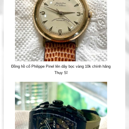
Đồng hồ cổ Philippe Pinel lên dây bọc vàng 10k chính hãng
Thụy Sĩ