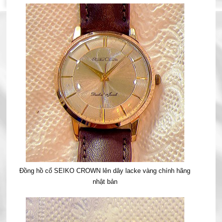
Đồng hồ cổ SEIKO CROWN lên dây lacke vàng chính hãng
nhật bản