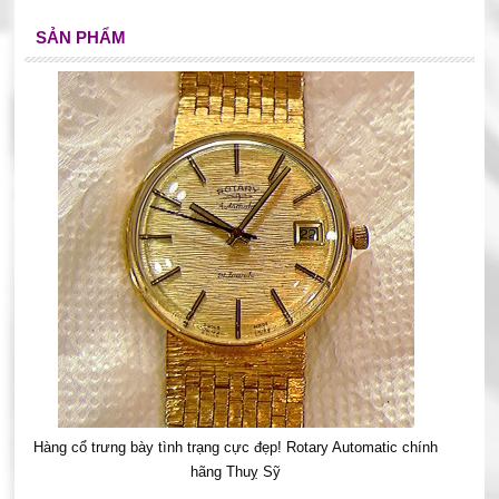
SẢN PHẨM
Hàng cổ trưng bày tình trạng cực đẹp! Rotary Automatic chính
hãng Thuỵ Sỹ