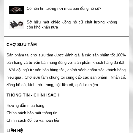
Có nên tin tưởng nơi mua bán đồng hồ cũ?
Sở hữu một chiếc đồng hồ cũ chất lượng không
còn khó khăn nữa
CHỢ SƯU TẦM
Sản phậm tại chợ sưu tâm được đánh giá là các sản phẩm tốt 100%
bán hàng và tư vấn bán hàng đúng với sản phẩm khách hàng đã đặt
. Với đội ngủ tư vấn bán hàng tốt , chính sách chăm sóc khách hàng
hiệu quả . Chợ sưu tầm chúng tôi cung cấp các sản phầm : Nhẫn cổ,
đồng hồ cổ, kính thời trang, bật lữa cổ, quà lưu niệm .
THÔNG TIN - CHÍNH SÁCH
Hướng dẫn mua hàng
Chính sách bảo mật thông tin
Chính sách đổi trả và hoàn tiền
LIÊN HỆ