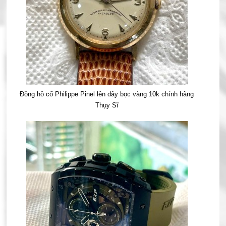
Đồng hồ cổ Philippe Pinel lên dây bọc vàng 10k chính hãng
Thụy Sĩ