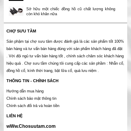
Sở hữu một chiếc đồng hồ cũ chất lượng không
còn khó khăn nữa
CHỢ SƯU TẦM
Sản phậm tại chợ sưu tâm được đánh giá là các sản phẩm tốt 100%
bán hàng và tư vấn bán hàng đúng với sản phẩm khách hàng đã đặt
. Với đội ngủ tư vấn bán hàng tốt , chính sách chăm sóc khách hàng
hiệu quả . Chợ sưu tầm chúng tôi cung cấp các sản phầm : Nhẫn cổ,
đồng hồ cổ, kính thời trang, bật lữa cổ, quà lưu niệm .
THÔNG TIN - CHÍNH SÁCH
Hướng dẫn mua hàng
Chính sách bảo mật thông tin
Chính sách đổi trả và hoàn tiền
LIÊN HỆ
wWw.Chosuutam.com