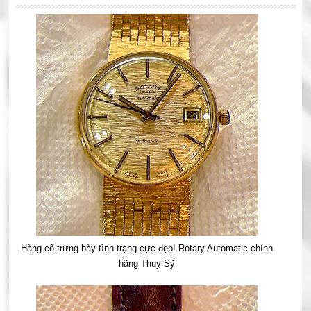
Hàng cổ trưng bày tình trạng cực đẹp! Rotary Automatic chính
hãng Thuỵ Sỹ