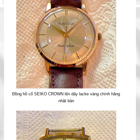
Đồng hồ cổ SEIKO CROWN lên dây lacke vàng chính hãng
nhật bản