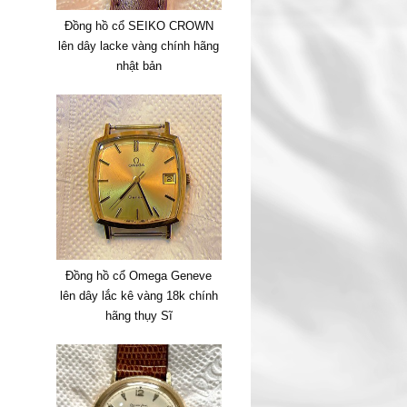
Đồng hồ cổ SEIKO CROWN
lên dây lacke vàng chính hãng
nhật bản
Đồng hồ cổ Omega Geneve
lên dây lắc kê vàng 18k chính
hãng thụy Sĩ