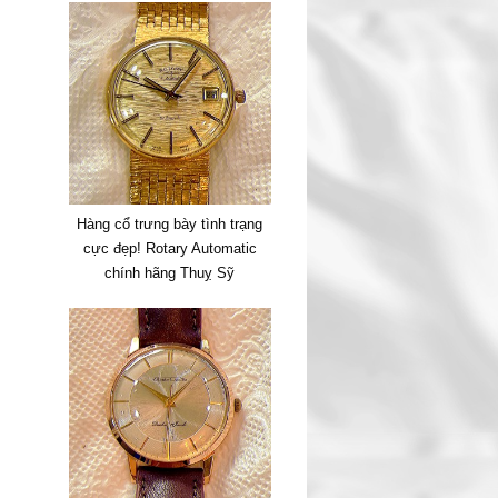
Hàng cổ trưng bày tình trạng
cực đẹp! Rotary Automatic
chính hãng Thuỵ Sỹ