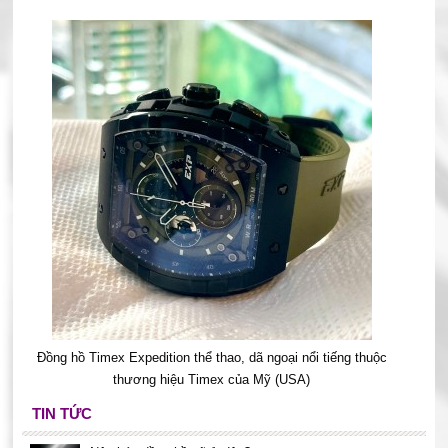
Đồng hồ Timex Expedition thể thao, dã ngoại nổi tiếng thuộc
thương hiệu Timex của Mỹ (USA)
TIN TỨC