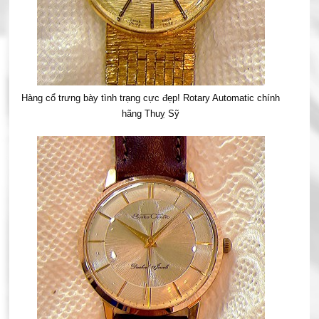
Hàng cổ trưng bày tình trạng cực đẹp! Rotary Automatic chính
hãng Thuỵ Sỹ