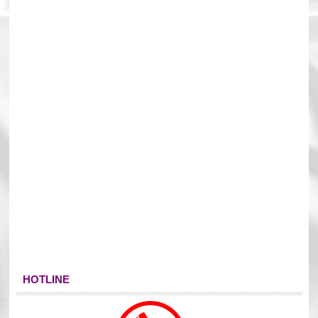
HOTLINE