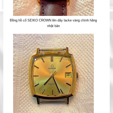
Đồng hồ cổ SEIKO CROWN lên dây lacke vàng chính hãng
nhật bản