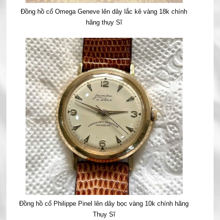
Đồng hồ cổ Omega Geneve lên dây lắc kê vàng 18k chính
hãng thụy Sĩ
Đồng hồ cổ Philippe Pinel lên dây bọc vàng 10k chính hãng
Thụy Sĩ