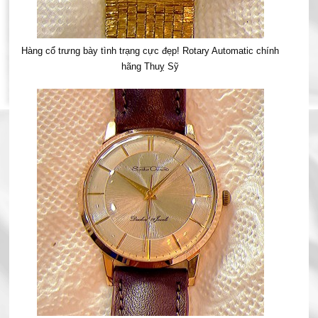
Hàng cổ trưng bày tình trạng cực đẹp! Rotary Automatic chính
hãng Thuỵ Sỹ