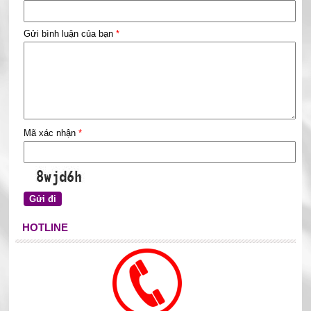
Gửi bình luận của bạn
*
Mã xác nhận
*
HOTLINE