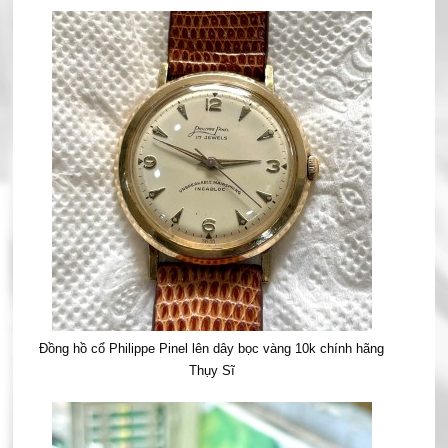
Đồng hồ cổ Philippe Pinel lên dây bọc vàng 10k chính hãng
Thụy Sĩ