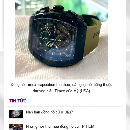
Đồng hồ Timex Expedition thể thao, dã ngoại nổi tiếng thuộc
thương hiệu Timex của Mỹ (USA)
TIN TỨC
Nên bán đồng hồ cũ ở đâu?
Những nơi thu mua đồng hồ cũ TP HCM