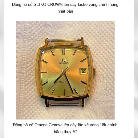
Đồng hồ cổ SEIKO CROWN lên dây lacke vàng chính hãng
nhật bản
Đồng hồ cổ Omega Geneve lên dây lắc kê vàng 18k chính
hãng thụy Sĩ