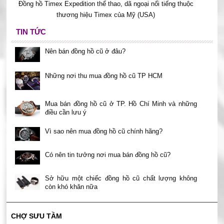
Đồng hồ Timex Expedition thể thao, dã ngoại nổi tiếng thuộc
thương hiệu Timex của Mỹ (USA)
TIN TỨC
Nên bán đồng hồ cũ ở đâu?
Những nơi thu mua đồng hồ cũ TP HCM
Mua bán đồng hồ cũ ở TP. Hồ Chí Minh và những
điều cần lưu ý
Vì sao nên mua đồng hồ cũ chính hãng?
Có nên tin tưởng nơi mua bán đồng hồ cũ?
Sở hữu một chiếc đồng hồ cũ chất lượng không
còn khó khăn nữa
CHỢ SƯU TẦM