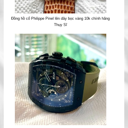
Đồng hồ cổ Philippe Pinel lên dây bọc vàng 10k chính hãng
Thụy Sĩ