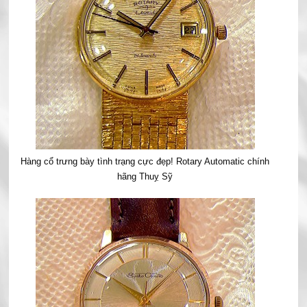
Hàng cổ trưng bày tình trạng cực đẹp! Rotary Automatic chính
hãng Thuỵ Sỹ