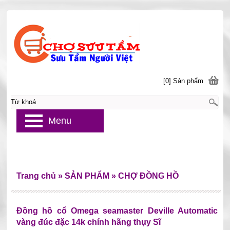
[0] Sản phẩm
Menu
Trang chủ
»
SẢN PHẨM
»
CHỢ ĐỒNG HỒ
Đồng hồ cổ Omega seamaster Deville Automatic
vàng đúc đặc 14k chính hãng thụy Sĩ