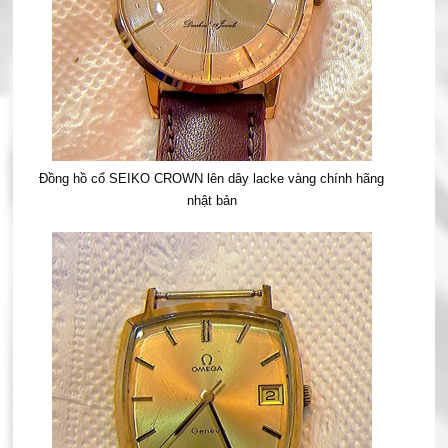
Đồng hồ cổ SEIKO CROWN lên dây lacke vàng chính hãng
nhật bản