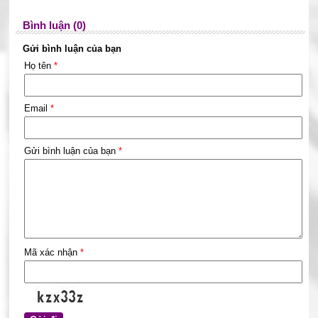
Bình luận (0)
Gửi bình luận của bạn
Họ tên
*
Email
*
Gửi bình luận của bạn
*
Mã xác nhận
*