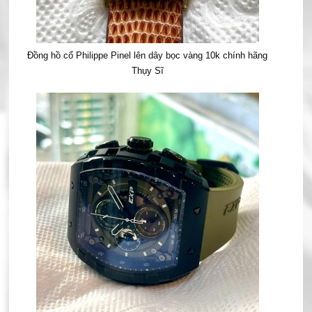
Đồng hồ cổ Philippe Pinel lên dây bọc vàng 10k chính hãng
Thụy Sĩ