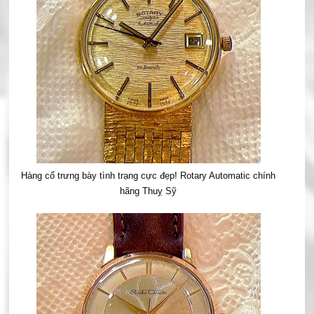
Hàng cổ trưng bày tình trạng cực đẹp! Rotary Automatic chính
hãng Thuỵ Sỹ