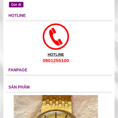
HOTLINE
HOTLINE
0901255100
FANPAGE
SẢN PHẨM