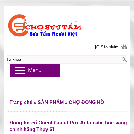
[0] Sản phẩm
Menu
Trang chủ
»
SẢN PHẨM
»
CHỢ ĐỒNG HỒ
Đồng hồ cổ Orient Grand Prix Automatic bọc vàng
chính hãng Thụy Sĩ