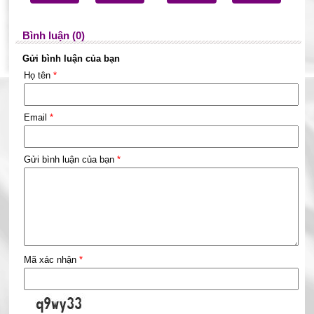
Bình luận (0)
Gửi bình luận của bạn
Họ tên
*
Email
*
Gửi bình luận của bạn
*
Mã xác nhận
*