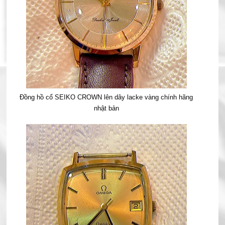
Đồng hồ cổ SEIKO CROWN lên dây lacke vàng chính hãng
nhật bản